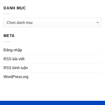
DANH MỤC
Danh
mục
META
Đăng nhập
RSS bài viết
RSS bình luận
WordPress.org