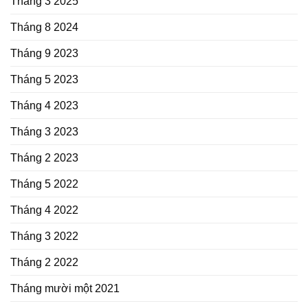
Tháng 3 2025
Tháng 8 2024
Tháng 9 2023
Tháng 5 2023
Tháng 4 2023
Tháng 3 2023
Tháng 2 2023
Tháng 5 2022
Tháng 4 2022
Tháng 3 2022
Tháng 2 2022
Tháng mười một 2021