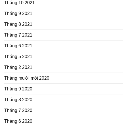
Tháng 10 2021
Tháng 9 2021
Tháng 8 2021
Tháng 7 2021
Tháng 6 2021
Tháng 5 2021
Tháng 2 2021
Tháng mười một 2020
Tháng 9 2020
Tháng 8 2020
Tháng 7 2020
Tháng 6 2020