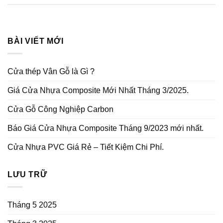
BÀI VIẾT MỚI
Cửa thép Vân Gỗ là Gì ?
Giá Cửa Nhựa Composite Mới Nhất Tháng 3/2025.
Cửa Gỗ Công Nghiệp Carbon
Báo Giá Cửa Nhựa Composite Tháng 9/2023 mới nhất.
Cửa Nhựa PVC Giá Rẻ – Tiết Kiệm Chi Phí.
LƯU TRỮ
Tháng 5 2025