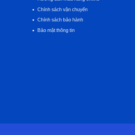
Chính sách vận chuyển
Chính sách bảo hành
Bảo mật thông tin