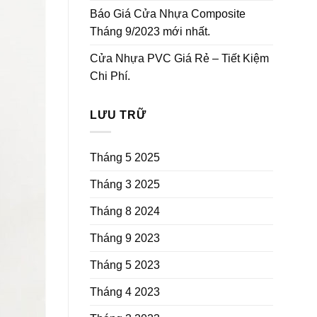
Báo Giá Cửa Nhựa Composite
Tháng 9/2023 mới nhất.
Cửa Nhựa PVC Giá Rẻ – Tiết Kiệm
Chi Phí.
LƯU TRỮ
Tháng 5 2025
Tháng 3 2025
Tháng 8 2024
Tháng 9 2023
Tháng 5 2023
Tháng 4 2023