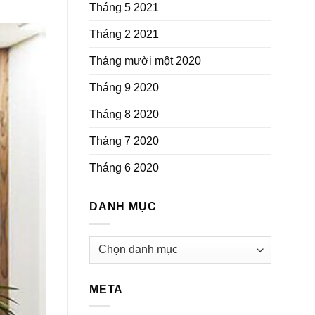
Tháng 5 2021
Tháng 2 2021
Tháng mười một 2020
Tháng 9 2020
Tháng 8 2020
Tháng 7 2020
Tháng 6 2020
DANH MỤC
Danh
mục
META