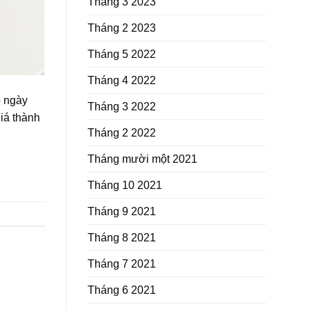
Tháng 3 2023
Tháng 2 2023
Tháng 5 2022
Tháng 4 2022
 ngày
Tháng 3 2022
iá thành
Tháng 2 2022
Tháng mười một 2021
Tháng 10 2021
Tháng 9 2021
Tháng 8 2021
Tháng 7 2021
Tháng 6 2021