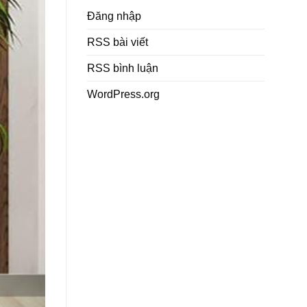
Đăng nhập
RSS bài viết
RSS bình luận
WordPress.org