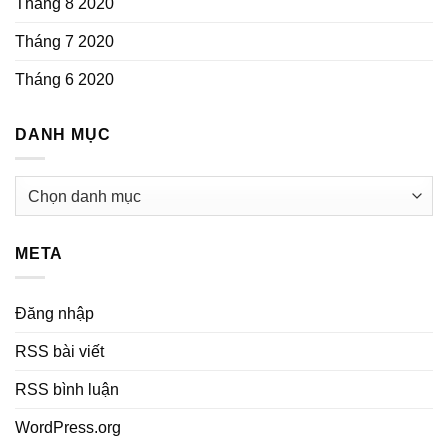
Tháng 8 2020
Tháng 7 2020
Tháng 6 2020
DANH MỤC
Danh
mục
META
Đăng nhập
RSS bài viết
RSS bình luận
WordPress.org