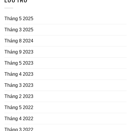
LƯU TRỮ
Tháng 5 2025
Tháng 3 2025
Tháng 8 2024
Tháng 9 2023
Tháng 5 2023
Tháng 4 2023
Tháng 3 2023
Tháng 2 2023
Tháng 5 2022
Tháng 4 2022
Tháng 3 2022