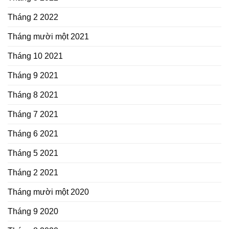
Tháng 2 2022
Tháng mười một 2021
Tháng 10 2021
Tháng 9 2021
Tháng 8 2021
Tháng 7 2021
Tháng 6 2021
Tháng 5 2021
Tháng 2 2021
Tháng mười một 2020
Tháng 9 2020