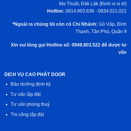
Ma Thuột, Đăk Lăk (
Định vị vị trí
)
Hotline:
0814.803.636 - 0834.021.021
*Ngoài ra chúng tôi còn có Chi Nhánh:
Gò Vấp, Bình
Thạnh, Tân Phú, Quận 9
Xin vui lòng gọi Hotline số: 0949.803.522 để được tư
vấn
DỊCH VỤ CAO PHÁT DOOR
Bảo dưỡng định kỳ
Tư vấn lắp đặt
Tư vấn phong thuỷ
Thi công lắp đặt