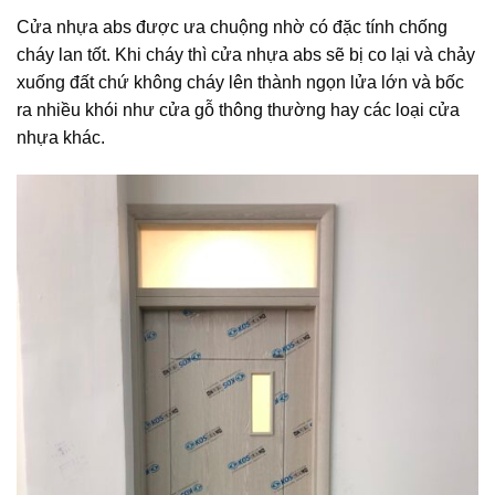
Cửa nhựa abs được ưa chuộng nhờ có đặc tính chống
cháy lan tốt. Khi cháy thì cửa nhựa abs sẽ bị co lại và chảy
xuống đất chứ không cháy lên thành ngọn lửa lớn và bốc
ra nhiều khói như cửa gỗ thông thường hay các loại cửa
nhựa khác.