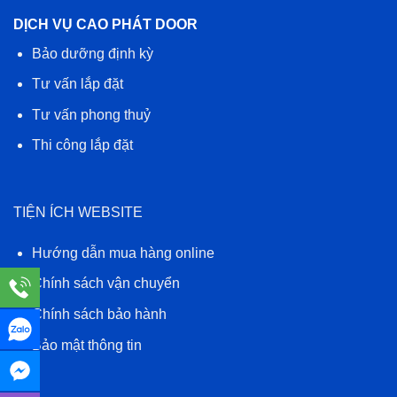
DỊCH VỤ CAO PHÁT DOOR
Bảo dưỡng định kỳ
Tư vấn lắp đặt
Tư vấn phong thuỷ
Thi công lắp đặt
TIỆN ÍCH WEBSITE
Hướng dẫn mua hàng online
Chính sách vận chuyển
Chính sách bảo hành
Bảo mật thông tin