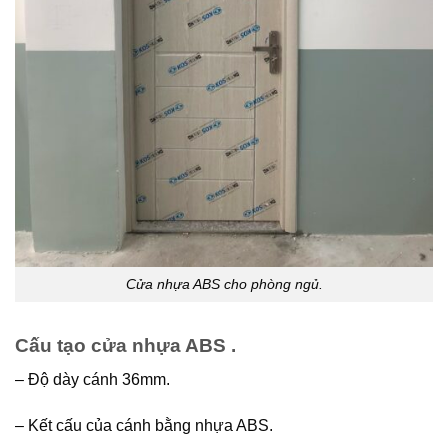
Cửa nhựa ABS cho phòng ngủ.
Cấu tạo cửa nhựa ABS .
– Độ dày cánh 36mm.
– Kết cấu của cánh bằng nhựa ABS.