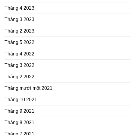
Tháng 4 2023
Tháng 3 2023
Tháng 2 2023
Tháng 5 2022
Tháng 4 2022
Tháng 3 2022
Tháng 2 2022
Tháng mười một 2021
Tháng 10 2021
Tháng 9 2021
Tháng 8 2021
Tháng 7 2021