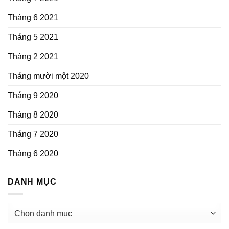
Tháng 6 2021
Tháng 5 2021
Tháng 2 2021
Tháng mười một 2020
Tháng 9 2020
Tháng 8 2020
Tháng 7 2020
Tháng 6 2020
DANH MỤC
Danh
mục