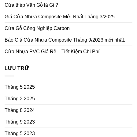
Cửa thép Vân Gỗ là Gì ?
Giá Cửa Nhựa Composite Mới Nhất Tháng 3/2025.
Cửa Gỗ Công Nghiệp Carbon
Báo Giá Cửa Nhựa Composite Tháng 9/2023 mới nhất.
Cửa Nhựa PVC Giá Rẻ – Tiết Kiệm Chi Phí.
LƯU TRỮ
Tháng 5 2025
Tháng 3 2025
Tháng 8 2024
Tháng 9 2023
Tháng 5 2023