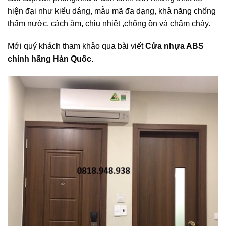
hiện đại như kiểu dáng, mẫu mã đa dạng, khả năng chống
thấm nước, cách âm, chịu nhiệt ,chống ồn và chậm cháy.
Mới quý khách tham khảo qua bài viết
Cửa nhựa ABS
chính hãng Hàn Quốc.