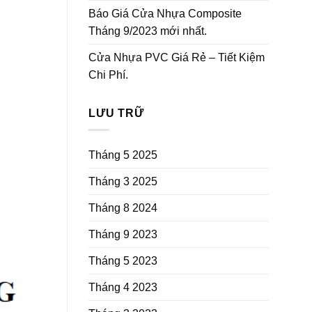
Báo Giá Cửa Nhựa Composite
Tháng 9/2023 mới nhất.
Cửa Nhựa PVC Giá Rẻ – Tiết Kiệm
Chi Phí.
LƯU TRỮ
Tháng 5 2025
Tháng 3 2025
Tháng 8 2024
Tháng 9 2023
Tháng 5 2023
Tháng 4 2023