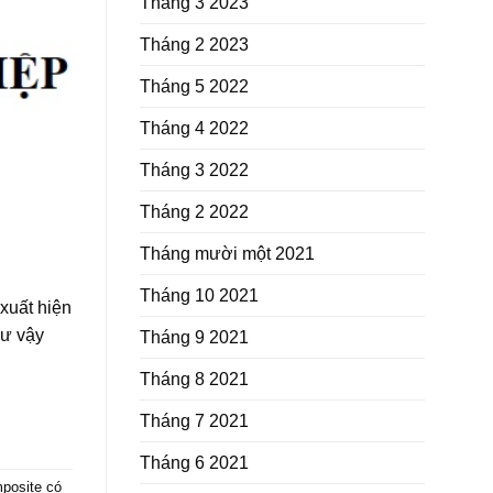
Tháng 3 2023
Tháng 2 2023
Tháng 5 2022
Tháng 4 2022
Tháng 3 2022
Tháng 2 2022
Tháng mười một 2021
Tháng 10 2021
xuất hiện
hư vậy
Tháng 9 2021
Tháng 8 2021
Tháng 7 2021
Tháng 6 2021
posite có