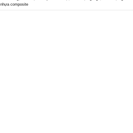
 nhựa composite