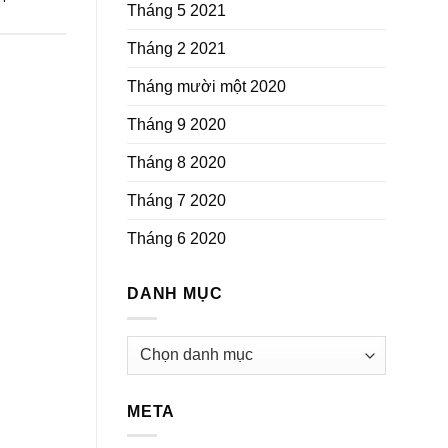
Tháng 5 2021
Tháng 2 2021
Tháng mười một 2020
Tháng 9 2020
Tháng 8 2020
Tháng 7 2020
Tháng 6 2020
DANH MỤC
Danh
mục
META