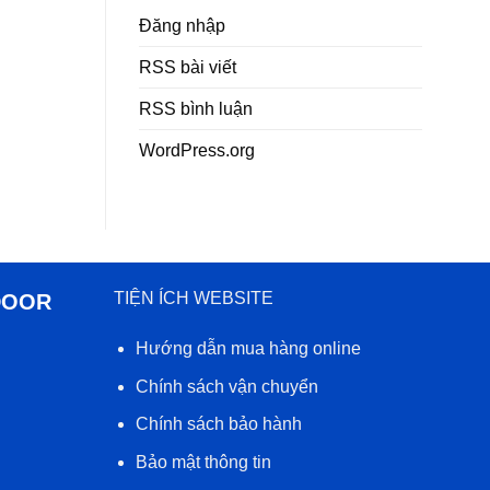
Đăng nhập
RSS bài viết
RSS bình luận
WordPress.org
TIỆN ÍCH WEBSITE
DOOR
Hướng dẫn mua hàng online
Chính sách vận chuyển
Chính sách bảo hành
Bảo mật thông tin