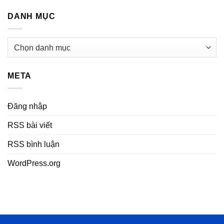
DANH MỤC
Danh
mục
META
Đăng nhập
RSS bài viết
RSS bình luận
WordPress.org