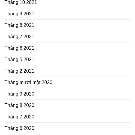
Tháng 10 2021
Tháng 9 2021
Tháng 8 2021
Tháng 7 2021
Tháng 6 2021
Tháng 5 2021
Tháng 2 2021
Tháng mười một 2020
Tháng 9 2020
Tháng 8 2020
Tháng 7 2020
Tháng 6 2020