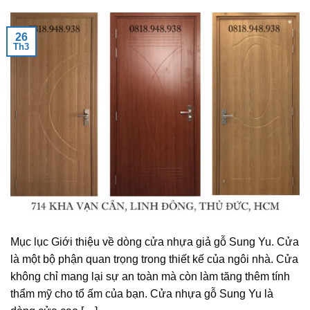
26
Th3
Mục lục Giới thiệu về dòng cửa nhựa giả gỗ Sung Yu. Cửa
là một bộ phận quan trọng trong thiết kế của ngôi nhà. Cửa
không chỉ mang lại sự an toàn mà còn làm tăng thêm tính
thẩm mỹ cho tổ ấm của bạn. Cửa nhựa gỗ Sung Yu là