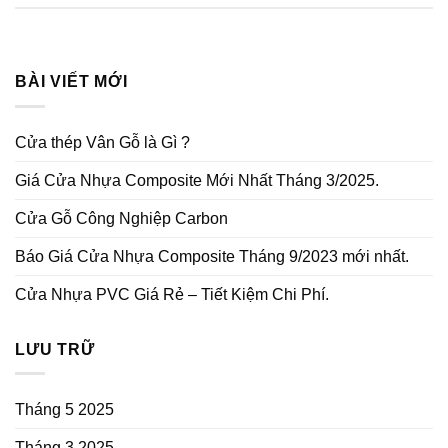
BÀI VIẾT MỚI
Cửa thép Vân Gỗ là Gì ?
Giá Cửa Nhựa Composite Mới Nhất Tháng 3/2025.
Cửa Gỗ Công Nghiệp Carbon
Báo Giá Cửa Nhựa Composite Tháng 9/2023 mới nhất.
Cửa Nhựa PVC Giá Rẻ – Tiết Kiệm Chi Phí.
LƯU TRỮ
Tháng 5 2025
Tháng 3 2025