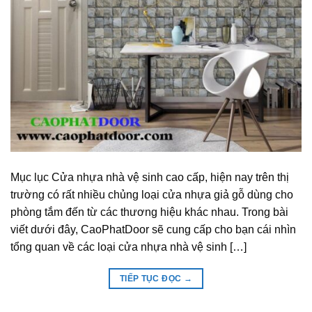
Mục lục Cửa nhựa nhà vệ sinh cao cấp, hiện nay trên thị
trường có rất nhiều chủng loại cửa nhựa giả gỗ dùng cho
phòng tắm đến từ các thương hiệu khác nhau. Trong bài
viết dưới đây, CaoPhatDoor sẽ cung cấp cho bạn cái nhìn
tổng quan về các loại cửa nhựa nhà vệ sinh […]
TIẾP TỤC ĐỌC
→