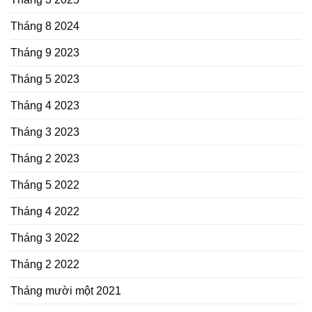
Tháng 8 2024
Tháng 9 2023
Tháng 5 2023
Tháng 4 2023
Tháng 3 2023
Tháng 2 2023
Tháng 5 2022
Tháng 4 2022
Tháng 3 2022
Tháng 2 2022
Tháng mười một 2021