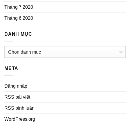
Tháng 7 2020
Tháng 6 2020
DANH MỤC
Danh
mục
META
Đăng nhập
RSS bài viết
RSS bình luận
WordPress.org