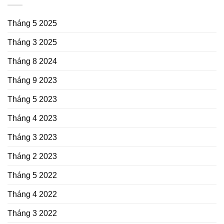
Tháng 5 2025
Tháng 3 2025
Tháng 8 2024
Tháng 9 2023
Tháng 5 2023
Tháng 4 2023
Tháng 3 2023
Tháng 2 2023
Tháng 5 2022
Tháng 4 2022
Tháng 3 2022