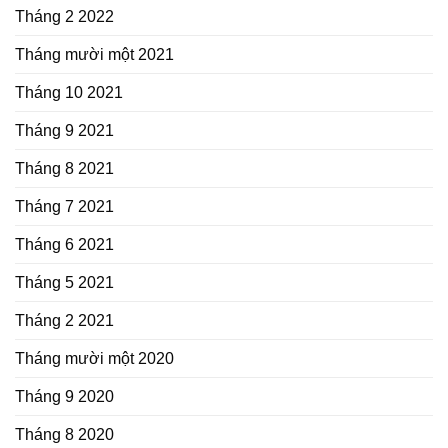
Tháng 2 2022
Tháng mười một 2021
Tháng 10 2021
Tháng 9 2021
Tháng 8 2021
Tháng 7 2021
Tháng 6 2021
Tháng 5 2021
Tháng 2 2021
Tháng mười một 2020
Tháng 9 2020
Tháng 8 2020