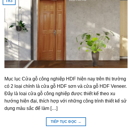
Th3
Mục lục Cửa gỗ công nghiệp HDF hiện nay trên thị trường
có 2 loại chính là cửa gỗ HDF sơn và cửa gỗ HDF Veneer.
Đây là loại cửa gỗ công nghiệp được thiết kế theo xu
hướng hiện đại, thích hợp với những công trình thiết kế sử
dụng màu sắc để làm […]
TIẾP TỤC ĐỌC
→