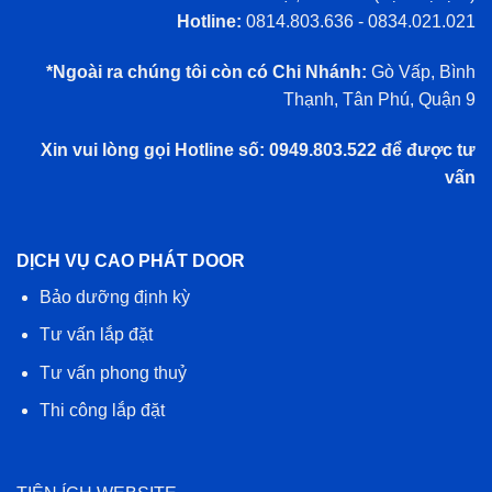
Hotline:
0814.803.636 - 0834.021.021
*Ngoài ra chúng tôi còn có Chi Nhánh:
Gò Vấp, Bình
Thạnh, Tân Phú, Quận 9
Xin vui lòng gọi Hotline số: 0949.803.522 để được tư
vấn
DỊCH VỤ CAO PHÁT DOOR
Bảo dưỡng định kỳ
Tư vấn lắp đặt
Tư vấn phong thuỷ
Thi công lắp đặt