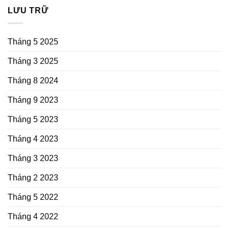
LƯU TRỮ
Tháng 5 2025
Tháng 3 2025
Tháng 8 2024
Tháng 9 2023
Tháng 5 2023
Tháng 4 2023
Tháng 3 2023
Tháng 2 2023
Tháng 5 2022
Tháng 4 2022