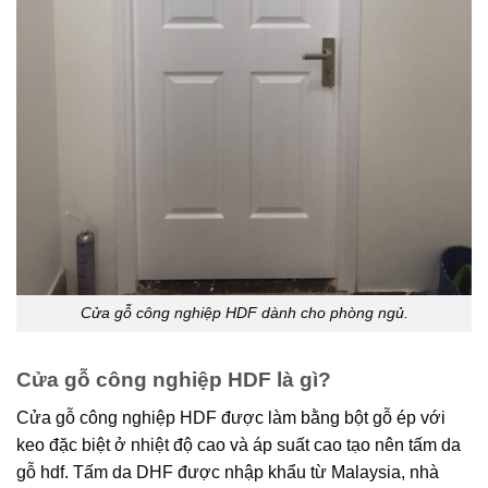
Cửa gỗ công nghiệp HDF dành cho phòng ngủ.
Cửa gỗ công nghiệp HDF là gì?
Cửa gỗ công nghiệp HDF được làm bằng bột gỗ ép với
keo đặc biệt ở nhiệt độ cao và áp suất cao tạo nên tấm da
gỗ hdf. Tấm da DHF được nhập khẩu từ Malaysia, nhà