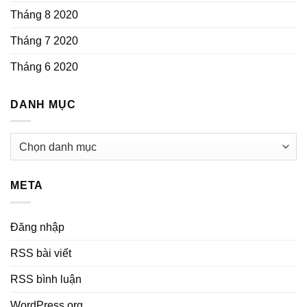
Tháng 8 2020
Tháng 7 2020
Tháng 6 2020
DANH MỤC
Danh
mục
META
Đăng nhập
RSS bài viết
RSS bình luận
WordPress.org