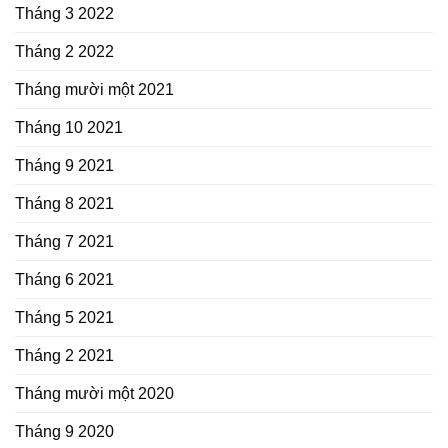
Tháng 3 2022
Tháng 2 2022
Tháng mười một 2021
Tháng 10 2021
Tháng 9 2021
Tháng 8 2021
Tháng 7 2021
Tháng 6 2021
Tháng 5 2021
Tháng 2 2021
Tháng mười một 2020
Tháng 9 2020