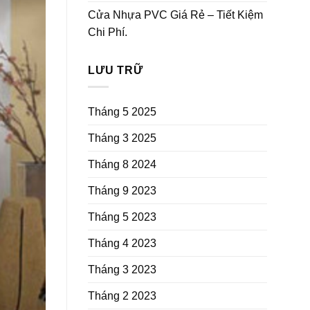
Cửa Nhựa PVC Giá Rẻ – Tiết Kiệm
Chi Phí.
LƯU TRỮ
Tháng 5 2025
Tháng 3 2025
Tháng 8 2024
Tháng 9 2023
Tháng 5 2023
Tháng 4 2023
Tháng 3 2023
Tháng 2 2023