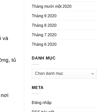
Tháng mười một 2020
Tháng 9 2020
Tháng 8 2020
Tháng 7 2020
i và
Tháng 6 2020
DANH MỤC
ờng, tủ
Danh
mục
META
 nơi
Đăng nhập