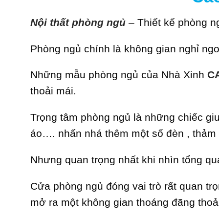
Nội thất phòng ngủ
– Thiết kế phòng ng
Phòng ngủ chính là không gian nghỉ ngơ
Những mẫu phòng ngủ của Nhà Xinh
C
thoải mái.
Trọng tâm phòng ngủ là những chiếc giư
áo….
nhấn nhá thêm một số đèn , thảm v
Nhưng quan trọng nhất khi nhìn tổng q
Cửa phòng ngủ đóng vai trò rất quan trọ
mở ra một không gian thoáng đãng thoả