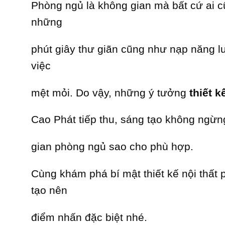
Phòng ngủ là không gian mà bất cứ ai 
những
phút giây thư giãn cũng như nạp năng lượ
việc
mệt mỏi. Do vậy, những ý tưởng
thiết 
Cao Phát tiếp thu, sáng tạo không ngừn
gian phòng ngủ sao cho phù hợp.
Cùng khám phá bí mật thiết kế nội thất
tạo nên
điểm nhấn đặc biệt nhé.