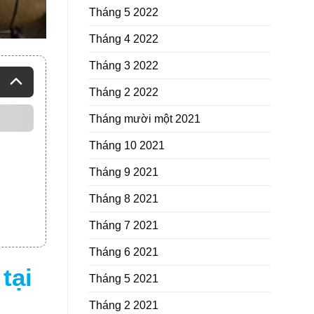
Tháng 5 2022
Tháng 4 2022
Tháng 3 2022
Tháng 2 2022
Tháng mười một 2021
Tháng 10 2021
Tháng 9 2021
Tháng 8 2021
Tháng 7 2021
Tháng 6 2021
tại
Tháng 5 2021
Tháng 2 2021