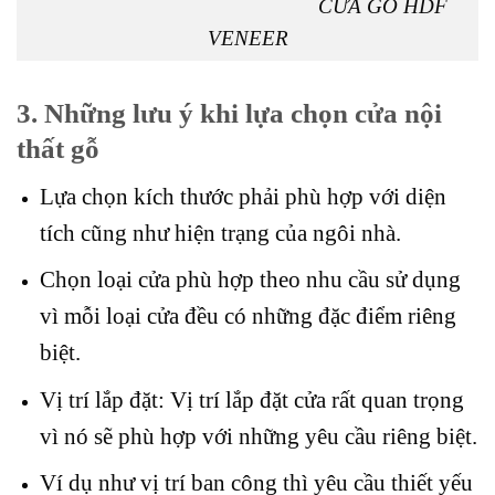
CỬA GỖ HDF
VENEER
3. Những lưu ý khi lựa chọn cửa nội
thất gỗ
Lựa chọn kích thước phải phù hợp với diện
tích cũng như hiện trạng của ngôi nhà.
Chọn loại cửa phù hợp theo nhu cầu sử dụng
vì mỗi loại cửa đều có những đặc điểm riêng
biệt.
Vị trí lắp đặt: Vị trí lắp đặt cửa rất quan trọng
vì nó sẽ phù hợp với những yêu cầu riêng biệt.
Ví dụ như vị trí ban công thì yêu cầu thiết yếu