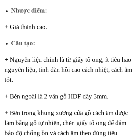
Nhược điểm:
+ Giá thành cao.
Cấu tạo:
+ Nguyên liệu chính là từ giấy tổ ong, ít tiêu hao
nguyên liệu, tính đàn hồi cao cách nhiệt, cách âm
tốt.
+ Bên ngoài là 2 ván gỗ HDF dày 3mm.
+ Bên trong khung xương cửa gỗ cách âm được
làm bằng gỗ tự nhiên, chèn giấy tổ ong để đảm
bảo độ chống ồn và cách âm theo đúng tiêu