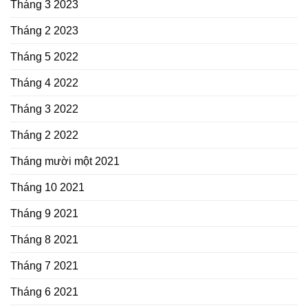
Tháng 3 2023
Tháng 2 2023
Tháng 5 2022
Tháng 4 2022
Tháng 3 2022
Tháng 2 2022
Tháng mười một 2021
Tháng 10 2021
Tháng 9 2021
Tháng 8 2021
Tháng 7 2021
Tháng 6 2021