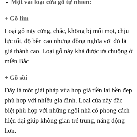
Một vài loại cửa gỗ tự nhiên:
+ Gỗ lim
Loại gỗ này cứng, chắc, không bị mối mọt, chịu
lực tốt, độ bền cao nhưng đồng nghĩa với đó là
giá thành cao. Loại gỗ này khá được ưa chuộng ở
miền Bắc.
+ Gỗ sồi
Đây là một giải pháp vừa hợp giá tiền lại bền đẹp
phù hơp với nhiều gia đình. Loại cửa này đặc
biệt phù hợp với những ngôi nhà có phong cách
hiện đại giúp không gian trẻ trung, năng động
hơn.