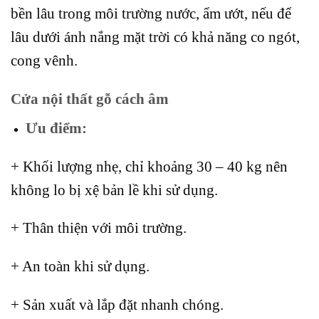
bền lâu trong môi trường nước, ẩm ướt, nếu để
lâu dưới ánh nắng mặt trời có khả năng co ngót,
cong vênh.
Cửa nội thất gỗ cách âm
Ưu điểm:
+ Khối lượng nhẹ, chỉ khoảng 30 – 40 kg nên
không lo bị xệ bản lề khi sử dụng.
+ Thân thiện với môi trường.
+ An toàn khi sử dụng.
+ Sản xuất và lắp đặt nhanh chóng.