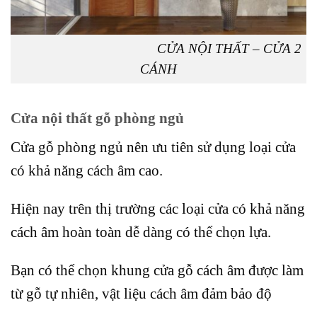
CỬA NỘI THẤT – CỬA 2
CÁNH
Cửa nội thất gỗ phòng ngủ
Cửa gỗ phòng ngủ nên ưu tiên sử dụng loại cửa
có khả năng cách âm cao.
Hiện nay trên thị trường các loại cửa có khả năng
cách âm hoàn toàn dễ dàng có thể chọn lựa.
Bạn có thể chọn khung cửa gỗ cách âm được làm
từ gỗ tự nhiên, vật liệu cách âm đảm bảo độ