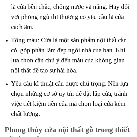
là cửa bền chắc, chống nước và nắng. Hay đối
với phòng ngủ thì thường có yêu cầu là cửa
cách âm.
Tông màu: Cửa là một sản phẩm nội thất cần
có, góp phần làm đẹp ngôi nhà của bạn. Khi
lựa chọn cần chú ý đến màu của không gian
nội thất để tạo sự hài hòa.
Yêu cầu kĩ thuật cần được chú trọng. Nên lựa
chọn những cơ sở uy tín để đặt lắp cửa, tránh
việc tiết kiệm tiền của mà chọn loại cửa kém
chất lượng.
Phong thủy cửa nội thất gỗ trong thiết