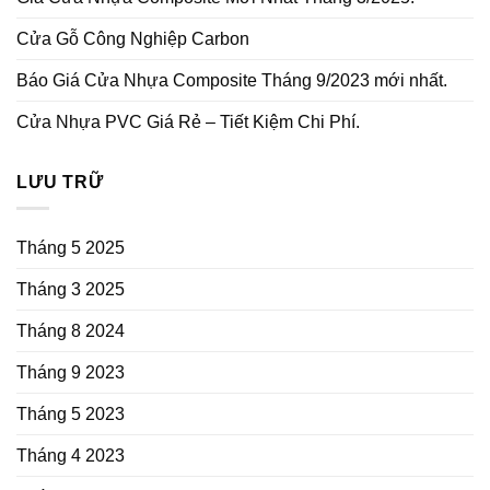
Cửa Gỗ Công Nghiệp Carbon
Báo Giá Cửa Nhựa Composite Tháng 9/2023 mới nhất.
Cửa Nhựa PVC Giá Rẻ – Tiết Kiệm Chi Phí.
LƯU TRỮ
Tháng 5 2025
Tháng 3 2025
Tháng 8 2024
Tháng 9 2023
Tháng 5 2023
Tháng 4 2023