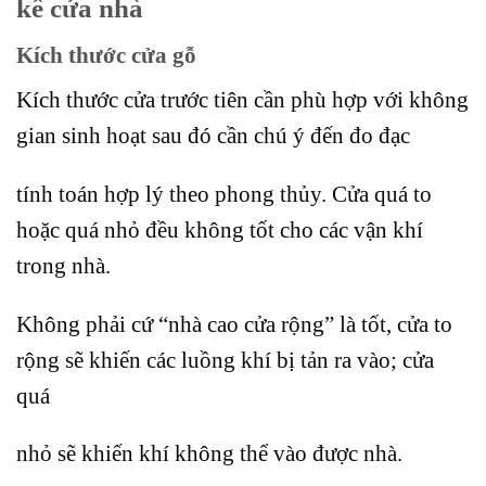
kế cửa nhà
Kích thước cửa gỗ
Kích thước cửa trước tiên cần phù hợp với không
gian sinh hoạt sau đó cần chú ý đến đo đạc
tính toán hợp lý theo phong thủy. Cửa quá to
hoặc quá nhỏ đều không tốt cho các vận khí
trong nhà.
Không phải cứ “nhà cao cửa rộng” là tốt, cửa to
rộng sẽ khiến các luồng khí bị tản ra vào; cửa
quá
nhỏ sẽ khiến khí không thể vào được nhà.