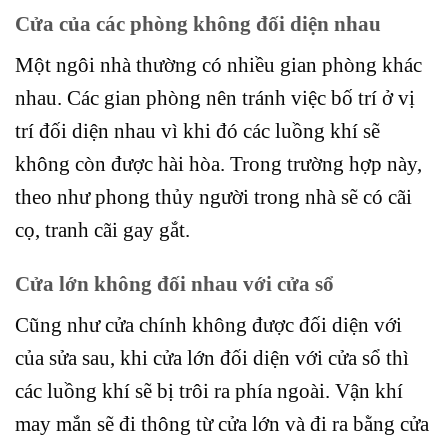
Cửa của các phòng không đối diện nhau
Một ngôi nhà thường có nhiều gian phòng khác
nhau. Các gian phòng nên tránh việc bố trí ở vị
trí đối diện nhau vì khi đó các luồng khí sẽ
không còn được hài hòa. Trong trường hợp này,
theo như phong thủy người trong nhà sẽ có cãi
cọ, tranh cãi gay gắt.
Cửa lớn không đối nhau với cửa sổ
Cũng như cửa chính không được đối diện với
của sửa sau, khi cửa lớn đối diện với cửa sổ thì
các luồng khí sẽ bị trôi ra phía ngoài. Vận khí
may mắn sẽ đi thông từ cửa lớn và đi ra bằng cửa