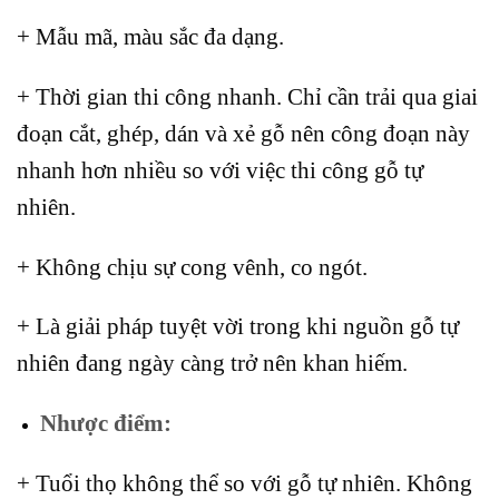
+ Mẫu mã, màu sắc đa dạng.
+ Thời gian thi công nhanh. Chỉ cần trải qua giai
đoạn cắt, ghép, dán và xẻ gỗ nên công đoạn này
nhanh hơn nhiều so với việc thi công gỗ tự
nhiên.
+ Không chịu sự cong vênh, co ngót.
+ Là giải pháp tuyệt vời trong khi nguồn gỗ tự
nhiên đang ngày càng trở nên khan hiếm.
Nhược điểm:
+ Tuổi thọ không thể so với gỗ tự nhiên. Không