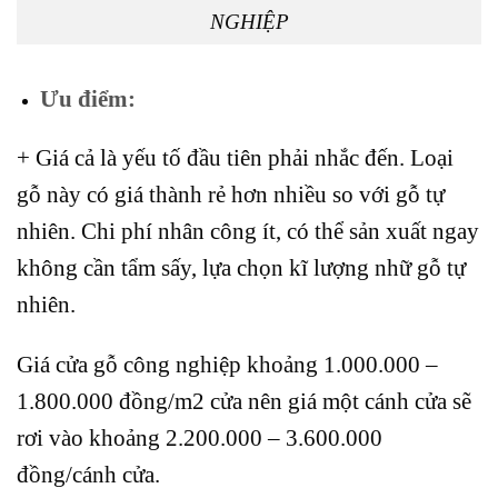
NGHIỆP
Ưu điểm:
+ Giá cả là yếu tố đầu tiên phải nhắc đến. Loại
gỗ này có giá thành rẻ hơn nhiều so với gỗ tự
nhiên. Chi phí nhân công ít, có thể sản xuất ngay
không cần tẩm sấy, lựa chọn kĩ lượng nhữ gỗ tự
nhiên.
Giá cửa gỗ công nghiệp khoảng 1.000.000 –
1.800.000 đồng/m2 cửa nên giá một cánh cửa sẽ
rơi vào khoảng 2.200.000 – 3.600.000
đồng/cánh cửa.