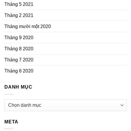
Tháng 5 2021
Tháng 2 2021
Tháng mười một 2020
Tháng 9 2020
Tháng 8 2020
Tháng 7 2020
Tháng 6 2020
DANH MỤC
Danh
mục
META