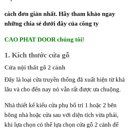
cách đơn giản nhất. Hãy tham khảo ngay
những chia sẻ dưới đây của công ty
CAO PHAT DOOR chúng tôi!
1. Kích thước cửa gỗ
Cửa nội thất gỗ 2 cánh
Đây là loại cửa truyền thống đã xuất hiện từ khá
lâu và cho đến nay nó vẫn rất được ưa chuộng.
Nhà thiết kế kiểu cửa phụ bố trí 1 hoặc 2 bên
hông nhà hoặc cửa sau với diện tích vừa phải,
khi lựa chọn có thể lựa chọn cửa gỗ 2 cánh để