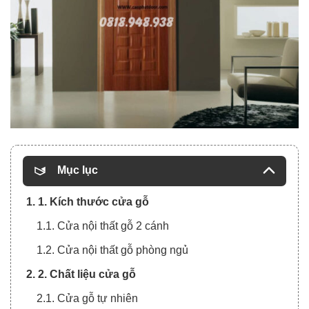
Mục lục
1. 1. Kích thước cửa gỗ
1.1. Cửa nội thất gỗ 2 cánh
1.2. Cửa nội thất gỗ phòng ngủ
2. 2. Chất liệu cửa gỗ
2.1. Cửa gỗ tự nhiên