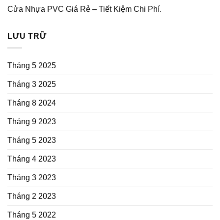
Cửa Nhựa PVC Giá Rẻ – Tiết Kiệm Chi Phí.
LƯU TRỮ
Tháng 5 2025
Tháng 3 2025
Tháng 8 2024
Tháng 9 2023
Tháng 5 2023
Tháng 4 2023
Tháng 3 2023
Tháng 2 2023
Tháng 5 2022