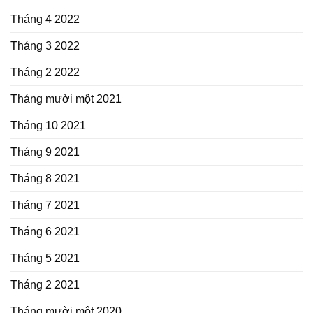
Tháng 4 2022
Tháng 3 2022
Tháng 2 2022
Tháng mười một 2021
Tháng 10 2021
Tháng 9 2021
Tháng 8 2021
Tháng 7 2021
Tháng 6 2021
Tháng 5 2021
Tháng 2 2021
Tháng mười một 2020