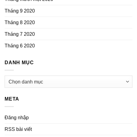
Tháng 9 2020
Tháng 8 2020
Tháng 7 2020
Tháng 6 2020
DANH MỤC
Danh
mục
META
Đăng nhập
RSS bài viết