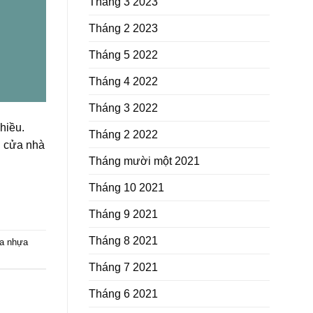
Tháng 3 2023
Tháng 2 2023
Tháng 5 2022
Tháng 4 2022
Tháng 3 2022
hiều.
Tháng 2 2022
n cửa nhà
Tháng mười một 2021
Tháng 10 2021
Tháng 9 2021
Tháng 8 2021
a nhựa
Tháng 7 2021
Tháng 6 2021