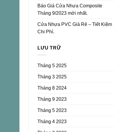
Báo Giá Cửa Nhựa Composite
Tháng 9/2023 mới nhất.
Cửa Nhựa PVC Giá Rẻ – Tiết Kiệm
Chi Phí.
LƯU TRỮ
Tháng 5 2025
Tháng 3 2025
Tháng 8 2024
Tháng 9 2023
Tháng 5 2023
Tháng 4 2023