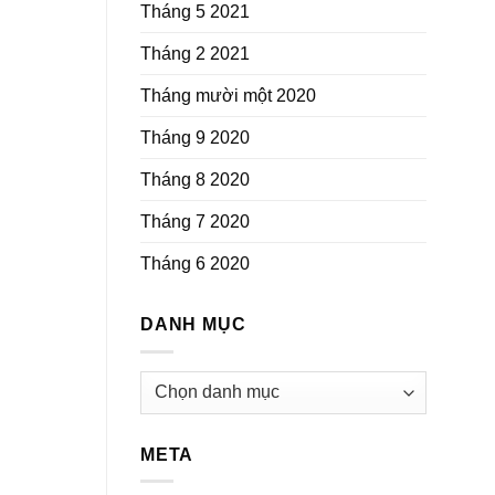
Tháng 5 2021
Tháng 2 2021
Tháng mười một 2020
Tháng 9 2020
Tháng 8 2020
Tháng 7 2020
Tháng 6 2020
DANH MỤC
Danh
mục
META