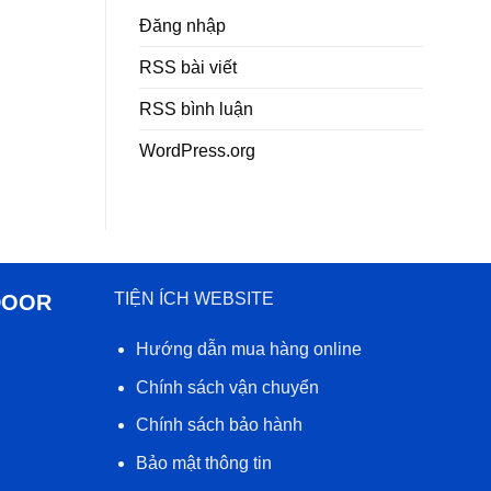
Đăng nhập
RSS bài viết
RSS bình luận
WordPress.org
TIỆN ÍCH WEBSITE
DOOR
Hướng dẫn mua hàng online
Chính sách vận chuyển
Chính sách bảo hành
Bảo mật thông tin