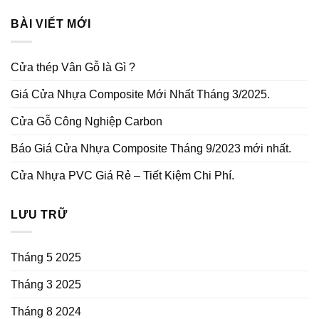
BÀI VIẾT MỚI
Cửa thép Vân Gỗ là Gì ?
Giá Cửa Nhựa Composite Mới Nhất Tháng 3/2025.
Cửa Gỗ Công Nghiệp Carbon
Báo Giá Cửa Nhựa Composite Tháng 9/2023 mới nhất.
Cửa Nhựa PVC Giá Rẻ – Tiết Kiệm Chi Phí.
LƯU TRỮ
Tháng 5 2025
Tháng 3 2025
Tháng 8 2024