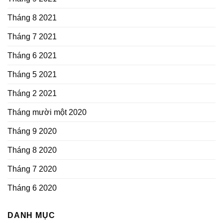
Tháng 8 2021
Tháng 7 2021
Tháng 6 2021
Tháng 5 2021
Tháng 2 2021
Tháng mười một 2020
Tháng 9 2020
Tháng 8 2020
Tháng 7 2020
Tháng 6 2020
DANH MỤC