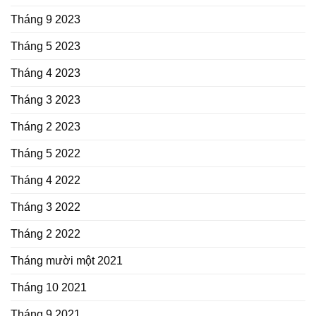
Tháng 9 2023
Tháng 5 2023
Tháng 4 2023
Tháng 3 2023
Tháng 2 2023
Tháng 5 2022
Tháng 4 2022
Tháng 3 2022
Tháng 2 2022
Tháng mười một 2021
Tháng 10 2021
Tháng 9 2021