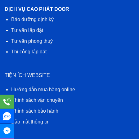
DỊCH VỤ CAO PHÁT DOOR
Bảo dưỡng định kỳ
Tư vấn lắp đặt
Tư vấn phong thuỷ
Thi công lắp đặt
TIỆN ÍCH WEBSITE
Hướng dẫn mua hàng online
Chính sách vận chuyển
Chính sách bảo hành
Bảo mật thông tin