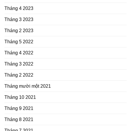
Tháng 4 2023
Tháng 3 2023
Tháng 2 2023
Tháng 5 2022
Tháng 4 2022
Tháng 3 2022
Tháng 2 2022
Tháng mười một 2021
Tháng 10 2021
Tháng 9 2021
Tháng 8 2021
Tháng 7 2021