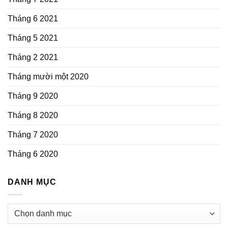
Tháng 6 2021
Tháng 5 2021
Tháng 2 2021
Tháng mười một 2020
Tháng 9 2020
Tháng 8 2020
Tháng 7 2020
Tháng 6 2020
DANH MỤC
Danh
mục