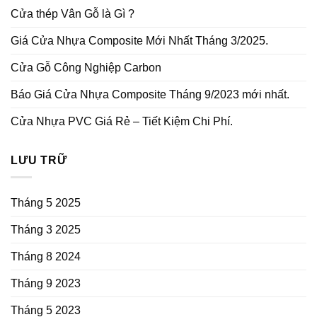
Cửa thép Vân Gỗ là Gì ?
Giá Cửa Nhựa Composite Mới Nhất Tháng 3/2025.
Cửa Gỗ Công Nghiệp Carbon
Báo Giá Cửa Nhựa Composite Tháng 9/2023 mới nhất.
Cửa Nhựa PVC Giá Rẻ – Tiết Kiệm Chi Phí.
LƯU TRỮ
Tháng 5 2025
Tháng 3 2025
Tháng 8 2024
Tháng 9 2023
Tháng 5 2023