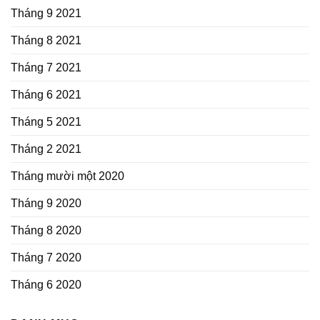
Tháng 9 2021
Tháng 8 2021
Tháng 7 2021
Tháng 6 2021
Tháng 5 2021
Tháng 2 2021
Tháng mười một 2020
Tháng 9 2020
Tháng 8 2020
Tháng 7 2020
Tháng 6 2020