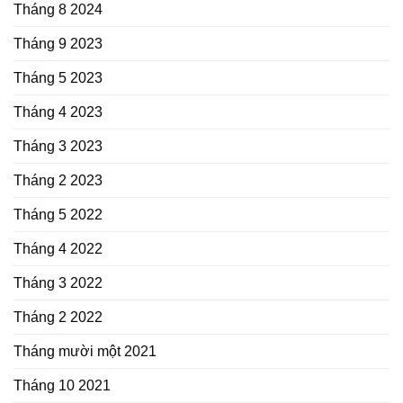
Tháng 8 2024
Tháng 9 2023
Tháng 5 2023
Tháng 4 2023
Tháng 3 2023
Tháng 2 2023
Tháng 5 2022
Tháng 4 2022
Tháng 3 2022
Tháng 2 2022
Tháng mười một 2021
Tháng 10 2021