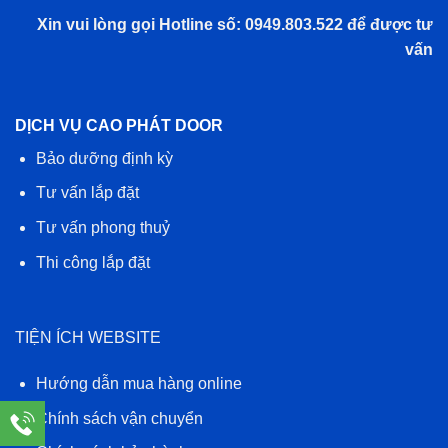
Xin vui lòng gọi Hotline số: 0949.803.522 để được tư
vấn
DỊCH VỤ CAO PHÁT DOOR
Bảo dưỡng định kỳ
Tư vấn lắp đặt
Tư vấn phong thuỷ
Thi công lắp đặt
TIỆN ÍCH WEBSITE
Hướng dẫn mua hàng online
Chính sách vận chuyển