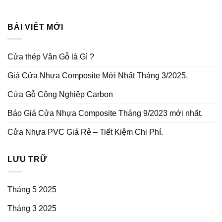
BÀI VIẾT MỚI
Cửa thép Vân Gỗ là Gì ?
Giá Cửa Nhựa Composite Mới Nhất Tháng 3/2025.
Cửa Gỗ Công Nghiệp Carbon
Báo Giá Cửa Nhựa Composite Tháng 9/2023 mới nhất.
Cửa Nhựa PVC Giá Rẻ – Tiết Kiệm Chi Phí.
LƯU TRỮ
Tháng 5 2025
Tháng 3 2025