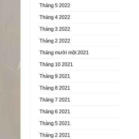
Tháng 5 2022
Tháng 4 2022
Tháng 3 2022
Tháng 2 2022
Tháng mười một 2021
Tháng 10 2021
Tháng 9 2021
Tháng 8 2021
Tháng 7 2021
Tháng 6 2021
Tháng 5 2021
Tháng 2 2021