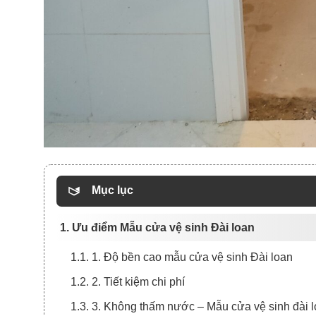
Mục lục
1. Ưu điểm Mẫu cửa vệ sinh Đài loan
1.1. 1. Độ bền cao mẫu cửa vệ sinh Đài loan
1.2. 2. Tiết kiệm chi phí
1.3. 3. Không thấm nước – Mẫu cửa vệ sinh đài 