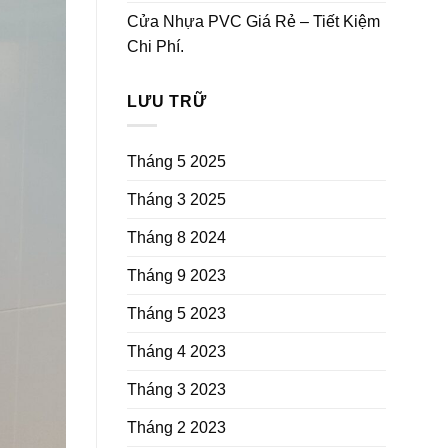
Cửa Nhựa PVC Giá Rẻ – Tiết Kiệm
Chi Phí.
LƯU TRỮ
Tháng 5 2025
Tháng 3 2025
Tháng 8 2024
Tháng 9 2023
Tháng 5 2023
Tháng 4 2023
Tháng 3 2023
Tháng 2 2023