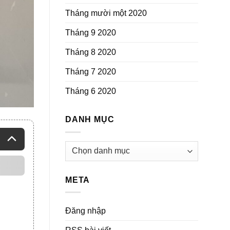
Tháng mười một 2020
Tháng 9 2020
Tháng 8 2020
Tháng 7 2020
Tháng 6 2020
DANH MỤC
Danh
mục
META
Đăng nhập