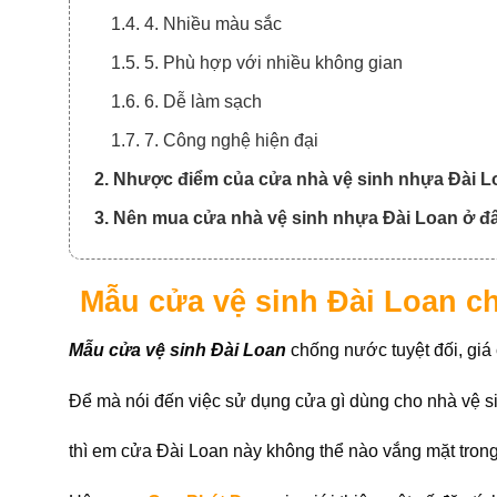
1.4. 4. Nhiều màu sắc
1.5. 5. Phù hợp với nhiều không gian
1.6. 6. Dễ làm sạch
1.7. 7. Công nghệ hiện đại
2. Nhược điểm của cửa nhà vệ sinh nhựa Đài L
3. Nên mua cửa nhà vệ sinh nhựa Đài Loan ở đ
Mẫu cửa vệ sinh Đài Loan ch
Mẫu cửa vệ sinh Đài Loan
chống nước tuyệt đối, giá
Để mà nói đến việc sử dụng cửa gì dùng cho nhà vệ si
thì em cửa Đài Loan này không thể nào vắng mặt tron