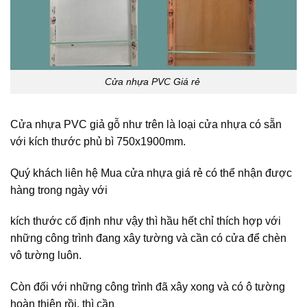
Cửa nhựa PVC Giá rẻ
Cửa nhựa PVC giả gỗ như trên là loại cửa nhựa có sẵn
với kích thước phủ bì 750x1900mm.
Quý khách liên hệ Mua cửa nhựa giá rẻ có thể nhận được
hàng trong ngày với
kích thước cố định như vậy thì hầu hết chỉ thích hợp với
những công trình đang xây tường và cần có cửa để chèn
vô tường luôn.
Còn đối với những công trình đã xây xong và có ô tường
hoàn thiện rồi, thì cần