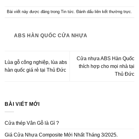
Bài viết này được đăng trong
Tin tức
. Đánh dấu
liên kết thường trực
.
ABS HÀN QUỐC CỬA NHỰA
Cửa nhựa ABS Hàn Quốc
Lùa gỗ công nghiệp, lùa abs
thích hợp cho mọi nhà tại
hàn quốc giá rẻ tại Thủ Đức
Thủ Đức
BÀI VIẾT MỚI
Cửa thép Vân Gỗ là Gì ?
Giá Cửa Nhựa Composite Mới Nhất Tháng 3/2025.