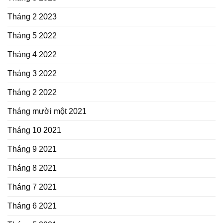
Tháng 2 2023
Tháng 5 2022
Tháng 4 2022
Tháng 3 2022
Tháng 2 2022
Tháng mười một 2021
Tháng 10 2021
Tháng 9 2021
Tháng 8 2021
Tháng 7 2021
Tháng 6 2021