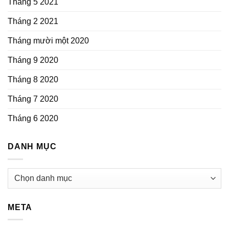
Tháng 5 2021
Tháng 2 2021
Tháng mười một 2020
Tháng 9 2020
Tháng 8 2020
Tháng 7 2020
Tháng 6 2020
DANH MỤC
Danh
mục
META