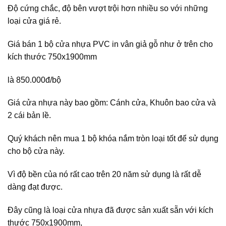
Độ cứng chắc, độ bên vượt trội hơn nhiều so với những
loại cửa giá rẻ.
Giá bán 1 bộ cửa nhựa PVC in vân giả gỗ như ở trên cho
kích thước 750x1900mm
là 850.000đ/bộ
Giá cửa nhựa này bao gồm: Cánh cửa, Khuôn bao cửa và
2 cái bản lề.
Quý khách nên mua 1 bộ khóa nắm tròn loại tốt để sử dụng
cho bộ cửa này.
Vì độ bền của nó rất cao trên 20 năm sử dụng là rất dễ
dàng đạt được.
Đây cũng là loại cửa nhựa đã được sản xuất sẵn với kích
thước 750x1900mm,