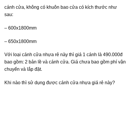
cánh cửa, không có khuôn bao cửa có kích thước như
sau:
– 600x1800mm
– 650x1800mm
Với loại cánh cửa nhựa rẻ này thì giá 1 cánh là 490.000đ
bao gồm: 2 bản lề và cánh cửa. Giá chưa bao gồm phí vận
chuyển và lắp đặt.
Khi nào thì sử dụng được cánh cửa nhựa giá rẻ này?