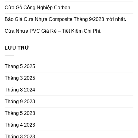
Cửa Gỗ Công Nghiệp Carbon
Báo Giá Cửa Nhựa Composite Tháng 9/2023 mới nhất.
Cửa Nhựa PVC Giá Rẻ – Tiết Kiệm Chi Phí.
LƯU TRỮ
Tháng 5 2025
Tháng 3 2025
Tháng 8 2024
Tháng 9 2023
Tháng 5 2023
Tháng 4 2023
Tháng 3 2023