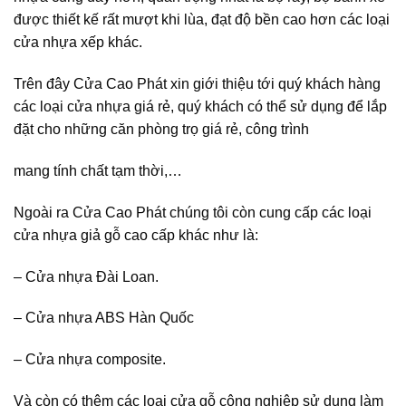
được thiết kế rất mượt khi lùa, đạt độ bền cao hơn các loại
cửa nhựa xếp khác.
Trên đây Cửa Cao Phát xin giới thiệu tới quý khách hàng
các loại cửa nhựa giá rẻ, quý khách có thể sử dụng để lắp
đặt cho những căn phòng trọ giá rẻ, công trình
mang tính chất tạm thời,…
Ngoài ra Cửa Cao Phát chúng tôi còn cung cấp các loại
cửa nhựa giả gỗ cao cấp khác như là:
–
Cửa nhựa Đài Loan
.
–
Cửa nhựa ABS Hàn Quốc
–
Cửa nhựa composite.
Và còn có thêm các loại
cửa gỗ công nghiệp
sử dụng làm