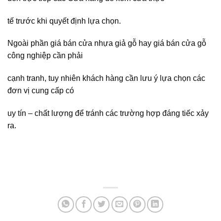
tế trước khi quyết định lựa chọn.
Ngoài phần giá bán cửa nhựa giả gỗ hay giá bán cửa gỗ
công nghiệp cần phải
cạnh tranh, tuy nhiên khách hàng cần lưu ý lựa chọn các
đơn vị cung cấp có
uy tín – chất lượng để tránh các trường hợp đáng tiếc xảy
ra.