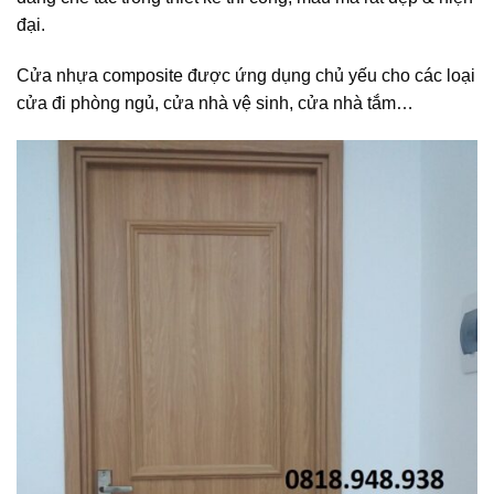
đại.
Cửa nhựa composite được ứng dụng chủ yếu cho các loại
cửa đi phòng ngủ, cửa nhà vệ sinh, cửa nhà tắm…