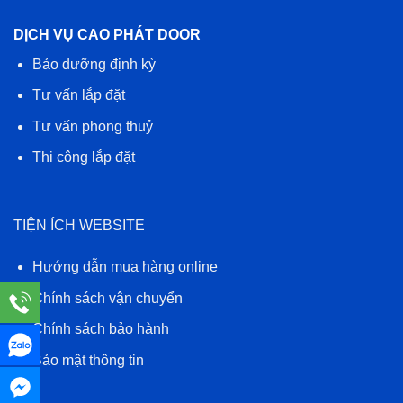
DỊCH VỤ CAO PHÁT DOOR
Bảo dưỡng định kỳ
Tư vấn lắp đặt
Tư vấn phong thuỷ
Thi công lắp đặt
TIỆN ÍCH WEBSITE
Hướng dẫn mua hàng online
Chính sách vận chuyển
Chính sách bảo hành
Bảo mật thông tin