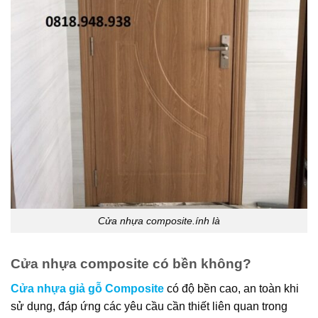
Cửa nhựa composite.ính là
Cửa nhựa composite có bền không?
Cửa nhựa giả gỗ Composite
có độ bền cao, an toàn khi
sử dụng, đáp ứng các yêu cầu cần thiết liên quan trong