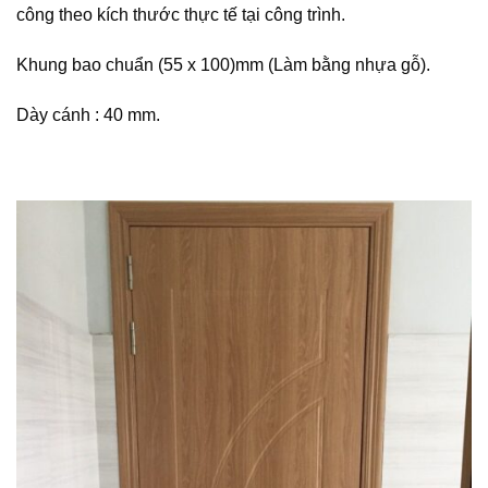
công theo kích thước thực tế tại công trình.
Khung bao chuẩn (55 x 100)mm (Làm bằng nhựa gỗ).
Dày cánh : 40 mm.