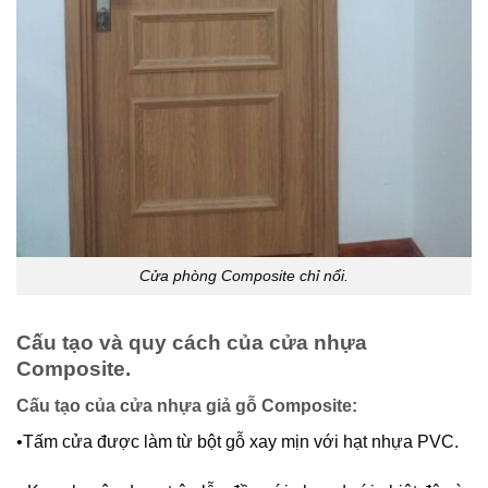
Cửa phòng Composite chỉ nổi.
Cấu tạo và quy cách của cửa nhựa
Composite.
Cấu tạo của cửa nhựa giả gỗ Composite:
•Tấm cửa được làm từ bột gỗ xay mịn với hạt nhựa PVC.