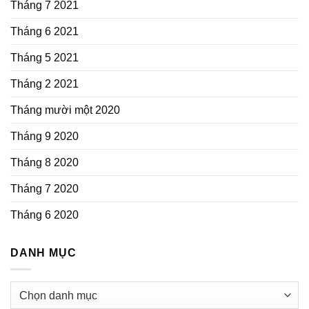
Tháng 7 2021
Tháng 6 2021
Tháng 5 2021
Tháng 2 2021
Tháng mười một 2020
Tháng 9 2020
Tháng 8 2020
Tháng 7 2020
Tháng 6 2020
DANH MỤC
Danh
mục