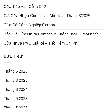
Cửa thép Vân Gỗ là Gì ?
Giá Cửa Nhựa Composite Mới Nhất Tháng 3/2025.
Cửa Gỗ Công Nghiệp Carbon
Báo Giá Cửa Nhựa Composite Tháng 9/2023 mới nhất.
Cửa Nhựa PVC Giá Rẻ – Tiết Kiệm Chi Phí.
LƯU TRỮ
Tháng 5 2025
Tháng 3 2025
Tháng 8 2024
Tháng 9 2023
Tháng 5 2023