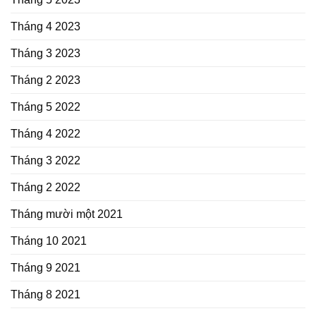
Tháng 4 2023
Tháng 3 2023
Tháng 2 2023
Tháng 5 2022
Tháng 4 2022
Tháng 3 2022
Tháng 2 2022
Tháng mười một 2021
Tháng 10 2021
Tháng 9 2021
Tháng 8 2021