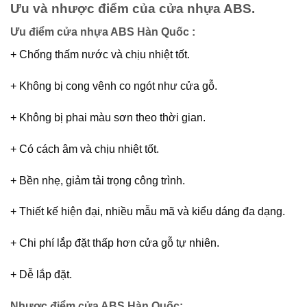
Ưu và nhược điểm của cửa nhựa ABS.
Ưu điểm cửa nhựa ABS Hàn Quốc :
+ Chống thấm nước và chịu nhiệt tốt.
+ Không bị cong vênh co ngót như cửa gỗ.
+ Không bị phai màu sơn theo thời gian.
+ Có cách âm và chịu nhiệt tốt.
+ Bền nhẹ, giảm tải trọng công trình.
+ Thiết kế hiện đại, nhiều mẫu mã và kiểu dáng đa dạng.
+ Chi phí lắp đặt thấp hơn cửa gỗ tự nhiên.
+ Dễ lắp đặt.
Nhược điểm cửa ABS Hàn Quốc: