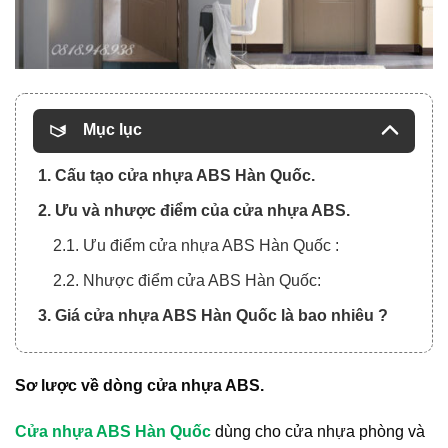
Mục lục
1. Cấu tạo cửa nhựa ABS Hàn Quốc.
2. Ưu và nhược điểm của cửa nhựa ABS.
2.1. Ưu điểm cửa nhựa ABS Hàn Quốc :
2.2. Nhược điểm cửa ABS Hàn Quốc:
3. Giá cửa nhựa ABS Hàn Quốc là bao nhiêu ?
Sơ lược về dòng cửa nhựa ABS.
Cửa nhựa ABS Hàn Quốc
dùng cho cửa nhựa phòng và