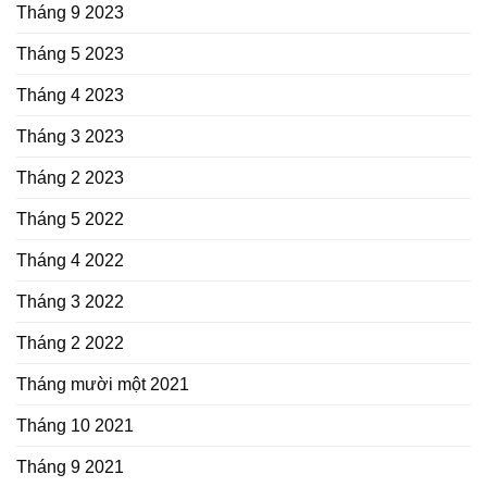
Tháng 9 2023
Tháng 5 2023
Tháng 4 2023
Tháng 3 2023
Tháng 2 2023
Tháng 5 2022
Tháng 4 2022
Tháng 3 2022
Tháng 2 2022
Tháng mười một 2021
Tháng 10 2021
Tháng 9 2021