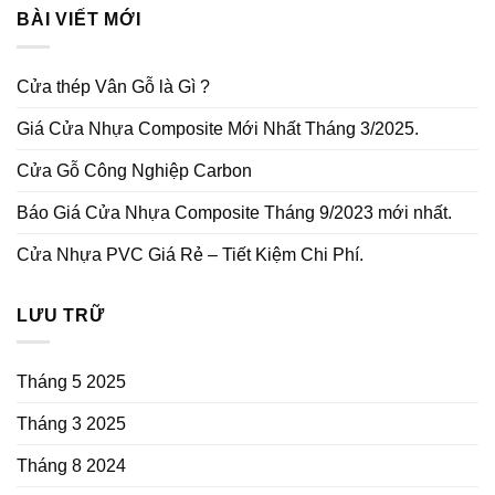
BÀI VIẾT MỚI
Cửa thép Vân Gỗ là Gì ?
Giá Cửa Nhựa Composite Mới Nhất Tháng 3/2025.
Cửa Gỗ Công Nghiệp Carbon
Báo Giá Cửa Nhựa Composite Tháng 9/2023 mới nhất.
Cửa Nhựa PVC Giá Rẻ – Tiết Kiệm Chi Phí.
LƯU TRỮ
Tháng 5 2025
Tháng 3 2025
Tháng 8 2024