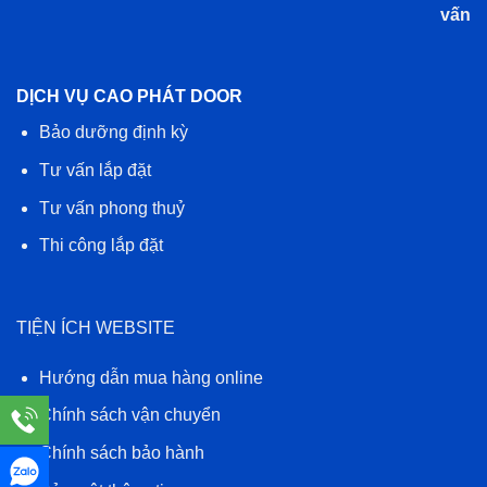
vấn
DỊCH VỤ CAO PHÁT DOOR
Bảo dưỡng định kỳ
Tư vấn lắp đặt
Tư vấn phong thuỷ
Thi công lắp đặt
TIỆN ÍCH WEBSITE
Hướng dẫn mua hàng online
Chính sách vận chuyển
Chính sách bảo hành