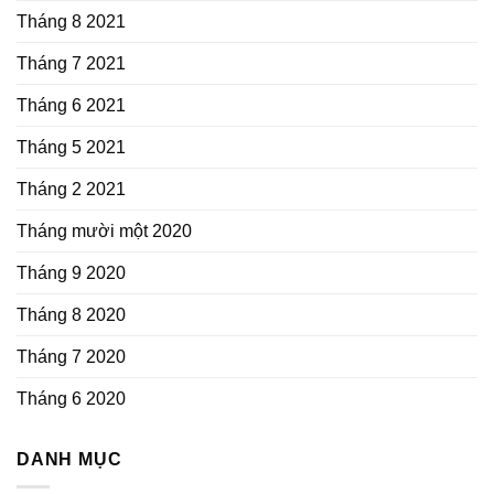
Tháng 8 2021
Tháng 7 2021
Tháng 6 2021
Tháng 5 2021
Tháng 2 2021
Tháng mười một 2020
Tháng 9 2020
Tháng 8 2020
Tháng 7 2020
Tháng 6 2020
DANH MỤC