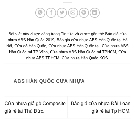
Bài viết này được đăng trong
Tin tức
và được gắn thẻ
Báo giá cửa
nhựa ABS Hàn Quốc 2019
,
Báo giá cửa nhựa ABS Hàn Quốc tại Hà
Nội
,
Cửa gỗ Hàn Quốc
,
Cửa nhựa ABS Hàn Quốc tại
,
Cửa nhựa ABS
Hàn Quốc tại TP Vĩnh
,
Cửa nhựa ABS Hàn Quốc tại TPHCM
,
Cửa
nhựa ABS TPHCM
,
Cửa nhựa Hàn Quốc KOS
.
ABS HÀN QUỐC CỬA NHỰA
Cửa nhựa giả gỗ Composite
Báo giá cửa nhựa Đài Loan
giá rẻ tại Thủ Đức.
giá rẻ tại Tp HCM.