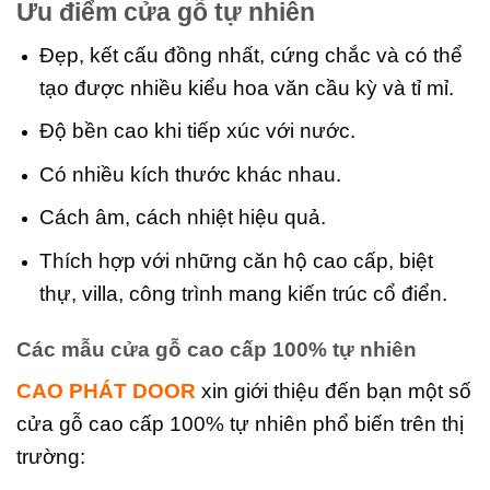
Ưu điểm cửa gỗ tự nhiên
Đẹp, kết cấu đồng nhất, cứng chắc và có thể
tạo được nhiều kiểu hoa văn cầu kỳ và tỉ mỉ.
Độ bền cao khi tiếp xúc với nước.
Có nhiều kích thước khác nhau.
Cách âm, cách nhiệt hiệu quả.
Thích hợp với những căn hộ cao cấp, biệt
thự, villa, công trình mang kiến trúc cổ điển.
Các mẫu cửa gỗ cao cấp 100% tự nhiên
CAO PHÁT DOOR
xin giới thiệu đến bạn một số
cửa gỗ cao cấp 100% tự nhiên phổ biến trên thị
trường: