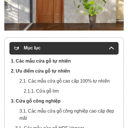
Mục lục
1. Các mẫu cửa gỗ tự nhiên
2. Ưu điểm cửa gỗ tự nhiên
2.1. Các mẫu cửa gỗ cao cấp 100% tự nhiên
2.1.1. Cửa gỗ lim
3. Cửa gỗ công nghiệp
3.1. Các mẫu cửa gỗ công nghiệp cao cấp đẹp
mắt