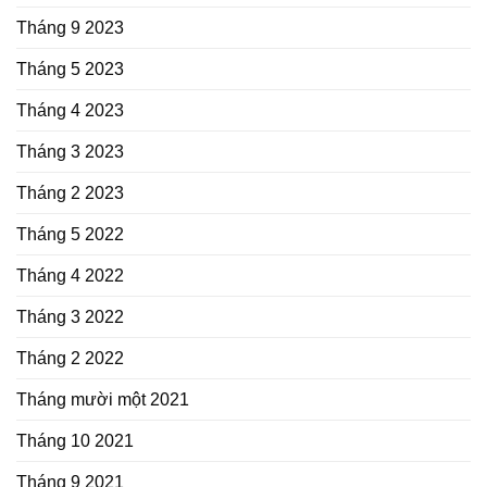
Tháng 9 2023
Tháng 5 2023
Tháng 4 2023
Tháng 3 2023
Tháng 2 2023
Tháng 5 2022
Tháng 4 2022
Tháng 3 2022
Tháng 2 2022
Tháng mười một 2021
Tháng 10 2021
Tháng 9 2021