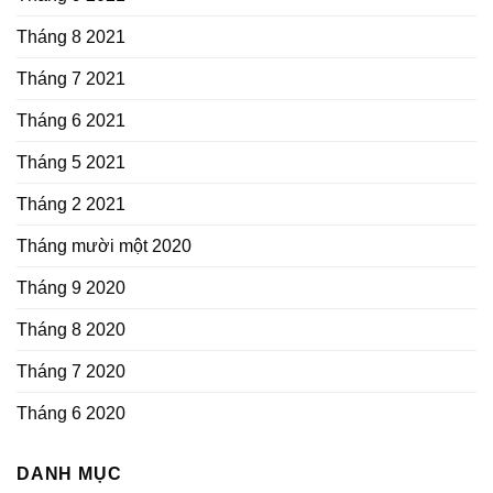
Tháng 8 2021
Tháng 7 2021
Tháng 6 2021
Tháng 5 2021
Tháng 2 2021
Tháng mười một 2020
Tháng 9 2020
Tháng 8 2020
Tháng 7 2020
Tháng 6 2020
DANH MỤC