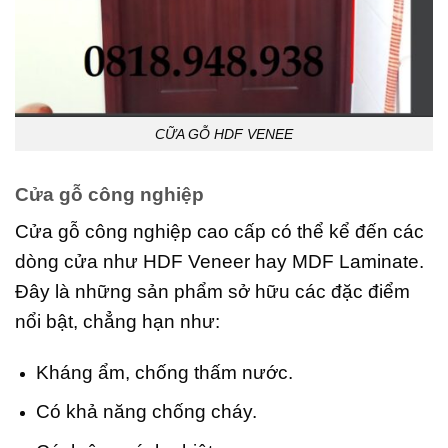
CỮA GỖ HDF VENEE
Cửa gỗ công nghiệp
Cửa gỗ công nghiệp cao cấp có thể kể đến các
dòng cửa như HDF Veneer hay MDF Laminate.
Đây là những sản phẩm sở hữu các đặc điểm
nổi bật, chẳng hạn như:
Kháng ẩm, chống thấm nước.
Có khả năng chống cháy.