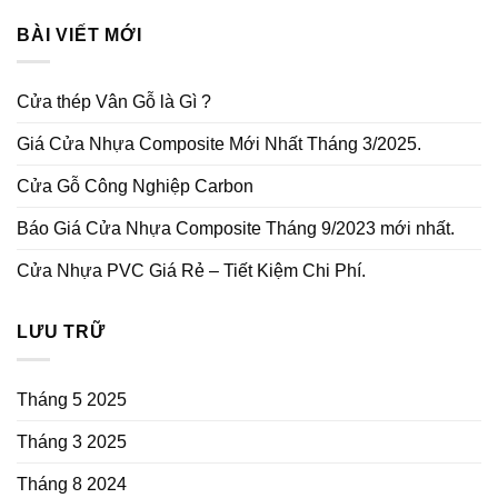
BÀI VIẾT MỚI
Cửa thép Vân Gỗ là Gì ?
Giá Cửa Nhựa Composite Mới Nhất Tháng 3/2025.
Cửa Gỗ Công Nghiệp Carbon
Báo Giá Cửa Nhựa Composite Tháng 9/2023 mới nhất.
Cửa Nhựa PVC Giá Rẻ – Tiết Kiệm Chi Phí.
LƯU TRỮ
Tháng 5 2025
Tháng 3 2025
Tháng 8 2024