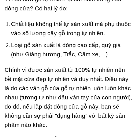
dòng cửa? Có hai lý do:
Chất liệu không thể tự sản xuất mà phụ thuộc
vào số lượng cây gỗ trong tự nhiên.
Loại gỗ sản xuất là dòng cao cấp, quý giá
(như Giáng hương, Trắc, Căm xe,…).
Chính vì được sản xuất từ 100% tự nhiên nên
bề mặt cửa đẹp tự nhiên và duy nhất. Điều này
là do các vân gỗ của gỗ tự nhiên luôn luôn khác
nhau (tương tự như dấu vân tay của con người),
do đó, nếu lắp đặt dòng cửa gỗ này, bạn sẽ
không cần sợ phải “đụng hàng” với bất kỳ sản
phẩm nào khác.