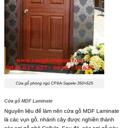
Cửa gỗ phòng ngủ CP.6A-Sapele-350×525
Cửa gỗ MDF Laminate
Nguyên liệu để làm nên cửa gỗ MDF Laminate
là các vụn gỗ, nhánh cây được nghiền thành