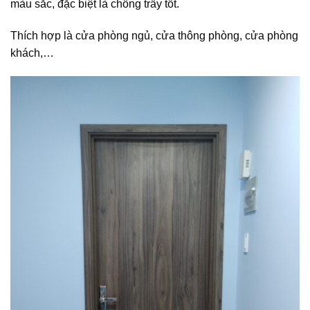
màu sắc, đặc biệt là chống trầy tốt.
Thích hợp là cửa phòng ngủ, cửa thông phòng, cửa phòng
khách,…