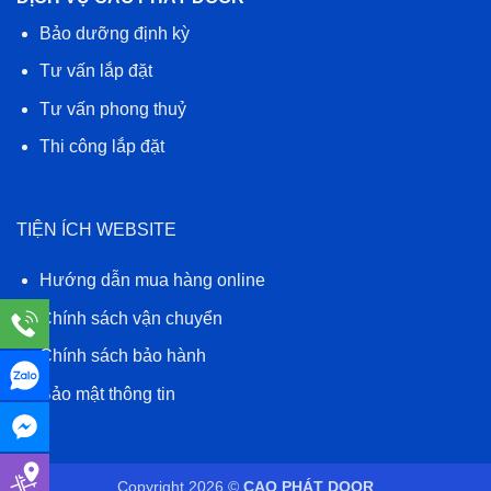
Bảo dưỡng định kỳ
Tư vấn lắp đặt
Tư vấn phong thuỷ
Thi công lắp đặt
TIỆN ÍCH WEBSITE
Hướng dẫn mua hàng online
Chính sách vận chuyển
Chính sách bảo hành
Bảo mật thông tin
Copyright 2026 ©
CAO PHÁT DOOR