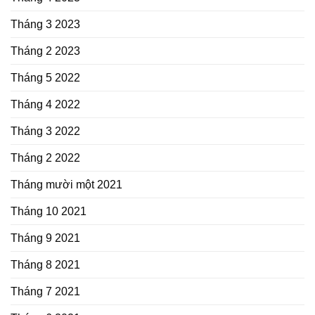
Tháng 3 2023
Tháng 2 2023
Tháng 5 2022
Tháng 4 2022
Tháng 3 2022
Tháng 2 2022
Tháng mười một 2021
Tháng 10 2021
Tháng 9 2021
Tháng 8 2021
Tháng 7 2021