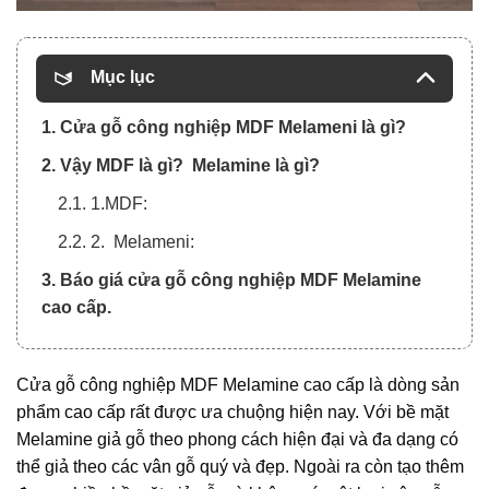
Mục lục
1. Cửa gỗ công nghiệp MDF Melameni là gì?
2. Vậy MDF là gì? Melamine là gì?
2.1. 1.MDF:
2.2. 2. Melameni:
3. Báo giá cửa gỗ công nghiệp MDF Melamine
cao cấp.
Cửa gỗ công nghiệp MDF Melamine cao cấp là dòng sản
phẩm cao cấp rất được ưa chuộng hiện nay. Với bề mặt
Melamine giả gỗ theo phong cách hiện đại và đa dạng có
thể giả theo các vân gỗ quý và đẹp. Ngoài ra còn tạo thêm