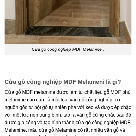
Cửa gỗ công nghiệp MDF Melamine .
Cửa gỗ công nghiệp MDF Melameni là gì?
Cửa gỗ MDF melamine được làm từ chất liệu gỗ MDF phủ
melamine cao cấp, là một loại ván gỗ công nghiệp, có
nguồn gốc từ bột gỗ tự nhiên pha với keo và được ép chặc
với một lực nén trung bình, tạo ra ván gỗ cứng chắc sau đó
được gia công và tạo hình thành cửa gỗ công nghiệp MDF
Melamine. màu cửa gỗ Melamine có rất nhiều vân gỗ và