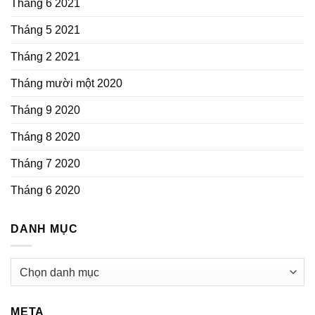
Tháng 6 2021
Tháng 5 2021
Tháng 2 2021
Tháng mười một 2020
Tháng 9 2020
Tháng 8 2020
Tháng 7 2020
Tháng 6 2020
DANH MỤC
Danh
mục
META