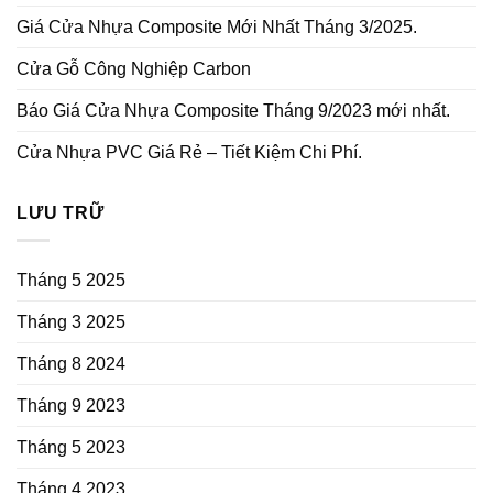
Giá Cửa Nhựa Composite Mới Nhất Tháng 3/2025.
Cửa Gỗ Công Nghiệp Carbon
Báo Giá Cửa Nhựa Composite Tháng 9/2023 mới nhất.
Cửa Nhựa PVC Giá Rẻ – Tiết Kiệm Chi Phí.
LƯU TRỮ
Tháng 5 2025
Tháng 3 2025
Tháng 8 2024
Tháng 9 2023
Tháng 5 2023
Tháng 4 2023