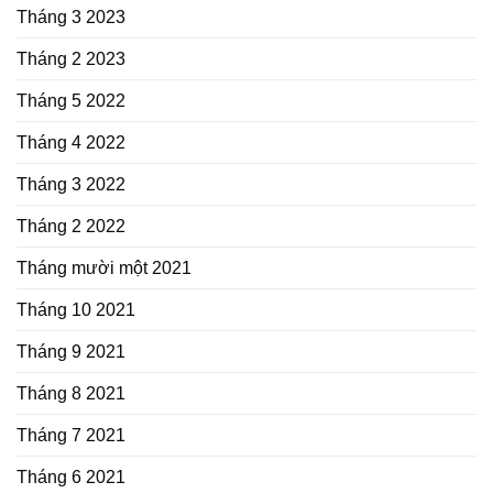
Tháng 3 2023
Tháng 2 2023
Tháng 5 2022
Tháng 4 2022
Tháng 3 2022
Tháng 2 2022
Tháng mười một 2021
Tháng 10 2021
Tháng 9 2021
Tháng 8 2021
Tháng 7 2021
Tháng 6 2021