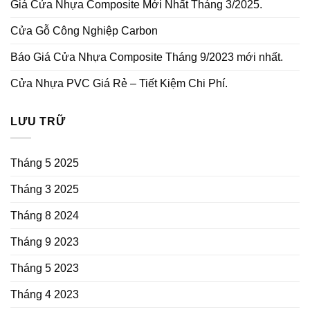
Giá Cửa Nhựa Composite Mới Nhất Tháng 3/2025.
Cửa Gỗ Công Nghiệp Carbon
Báo Giá Cửa Nhựa Composite Tháng 9/2023 mới nhất.
Cửa Nhựa PVC Giá Rẻ – Tiết Kiệm Chi Phí.
LƯU TRỮ
Tháng 5 2025
Tháng 3 2025
Tháng 8 2024
Tháng 9 2023
Tháng 5 2023
Tháng 4 2023