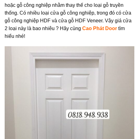
hoặc gỗ công nghiệp nhằm thay thế cho loại gỗ truyền
thống. Có nhiều loại cửa gỗ công nghiệp, trong đó có cửa
gỗ công nghiệp HDF và cửa gỗ HDF Veneer. Vậy giá cửa
2 loại này là bao nhiêu ? Hãy cùng
Cao Phát Door
tìm
hiểu nhé!