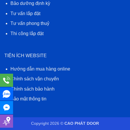
Bảo dưỡng định kỳ
Tư vấn lắp đặt
Tư vấn phong thuỷ
Thi công lắp đặt
TIỆN ÍCH WEBSITE
Hướng dẫn mua hàng online
Chính sách vận chuyển
Chính sách bảo hành
Bảo mật thông tin
Copyright 2026 ©
CAO PHÁT DOOR