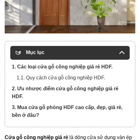
Mục lục
1. Các loại cửa gỗ công nghiệp giá rẻ HDF.
1.1. Quy cách cửa gỗ công nghiệp HDF.
2. Ưu nhược điểm cửa gỗ công nghiệp giá rẻ
HDF.
3. Mua cửa gỗ phòng HDF cao cấp, đẹp, giá rẻ,
bền ở đâu?
Cửa gỗ công nghiệp giá rẻ
là dòng cửa sử dụng ván ép