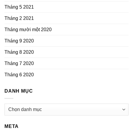
Tháng 5 2021
Tháng 2 2021
Tháng mười một 2020
Tháng 9 2020
Tháng 8 2020
Tháng 7 2020
Tháng 6 2020
DANH MỤC
Danh
mục
META