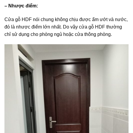
– Nhược điểm:
Cửa gỗ HDF nói chung không chịu được ẩm ướt và nước,
đó là nhược điểm lớn nhất. Do vậy cửa gỗ HDF thường
chỉ sử dụng cho phòng ngủ hoặc cửa thông phòng.