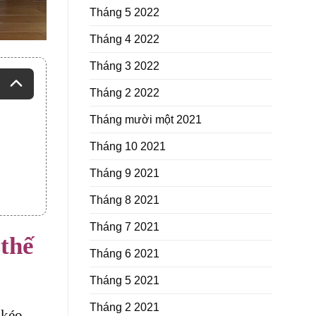
Tháng 5 2022
Tháng 4 2022
Tháng 3 2022
Tháng 2 2022
Tháng mười một 2021
Tháng 10 2021
Tháng 9 2021
Tháng 8 2021
Tháng 7 2021
thế
Tháng 6 2021
Tháng 5 2021
Tháng 2 2021
,
kéo