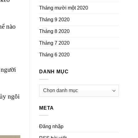
Tháng mười một 2020
Tháng 9 2020
hế nào
Tháng 8 2020
Tháng 7 2020
Tháng 6 2020
 người
DANH MỤC
Danh
mục
hủy ngôi
META
Đăng nhập