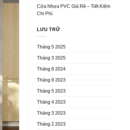
Cửa Nhựa PVC Giá Rẻ – Tiết Kiệm
Chi Phí.
LƯU TRỮ
Tháng 5 2025
Tháng 3 2025
Tháng 8 2024
Tháng 9 2023
Tháng 5 2023
Tháng 4 2023
Tháng 3 2023
Tháng 2 2023