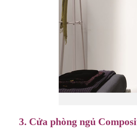
Cửa phòng
3. Cửa phòng ngủ Composi