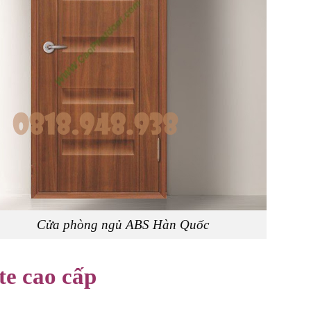
 ngủ ABS Hàn Quốc
te cao cấp