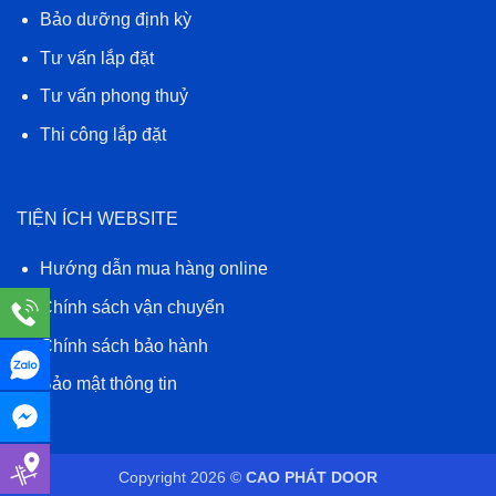
Bảo dưỡng định kỳ
Tư vấn lắp đặt
Tư vấn phong thuỷ
Thi công lắp đặt
TIỆN ÍCH WEBSITE
Hướng dẫn mua hàng online
Chính sách vận chuyển
Chính sách bảo hành
Bảo mật thông tin
Copyright 2026 ©
CAO PHÁT DOOR