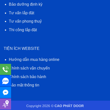
Bảo dưỡng định kỳ
Tư vấn lắp đặt
Tư vấn phong thuỷ
Thi công lắp đặt
TIỆN ÍCH WEBSITE
Hướng dẫn mua hàng online
Chính sách vận chuyển
Chính sách bảo hành
Bảo mật thông tin
Copyright 2026 ©
CAO PHÁT DOOR