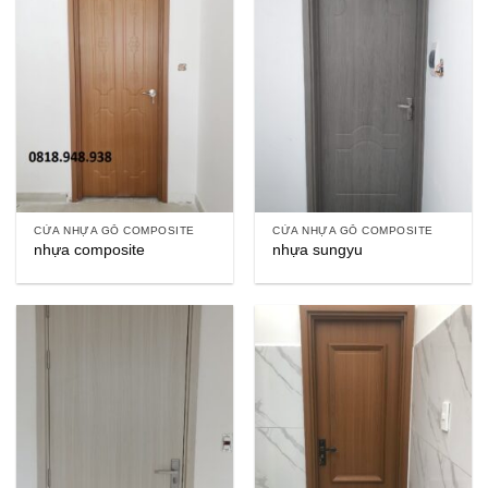
CỬA NHỰA GỖ COMPOSITE
CỬA NHỰA GỖ COMPOSITE
nhựa composite
nhựa sungyu