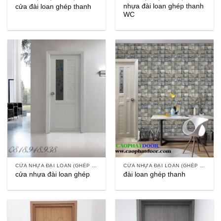
nhựa đài loan ghép thanh
cửa đài loan ghép thanh
WC
CỬA NHỰA ĐẠI LOAN (GHÉP THANH)
CỬA NHỰA ĐẠI LOAN (GHÉP THANH)
cửa nhựa đài loan ghép
đài loan ghép thanh