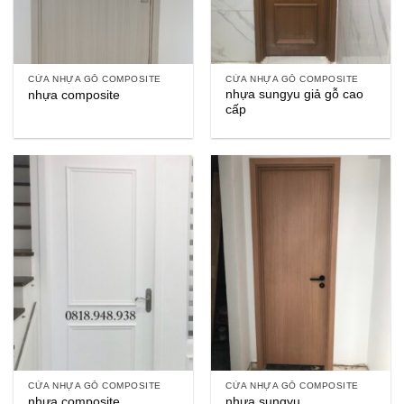
CỬA NHỰA GỖ COMPOSITE
CỬA NHỰA GỖ COMPOSITE
nhựa sungyu giả gỗ cao
nhựa composite
cấp
CỬA NHỰA GỖ COMPOSITE
CỬA NHỰA GỖ COMPOSITE
nhựa composite
nhựa sungyu