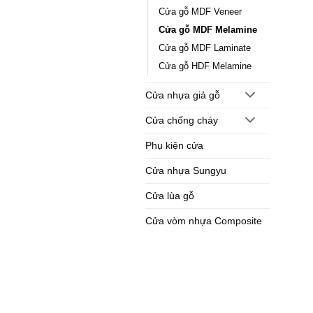
Cửa gỗ MDF Veneer
Cửa gỗ MDF Melamine
Cửa gỗ MDF Laminate
Cửa gỗ HDF Melamine
Cửa nhựa giả gỗ
Cửa chống cháy
Phụ kiện cửa
Cửa nhựa Sungyu
Cửa lùa gỗ
Cửa vòm nhựa Composite