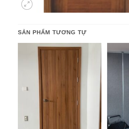
SẢN PHẨM TƯƠNG TỰ