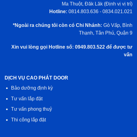
Ma Thuột, Đăk Lăk (
Định vị vị trí
)
Hotline:
0814.803.636 - 0834.021.021
*Ngoài ra chúng tôi còn có Chi Nhánh:
Gò Vấp, Bình
Thạnh, Tân Phú, Quận 9
Xin vui lòng gọi Hotline số: 0949.803.522 để được tư
vấn
DỊCH VỤ CAO PHÁT DOOR
Bảo dưỡng định kỳ
Tư vấn lắp đặt
Tư vấn phong thuỷ
Thi công lắp đặt